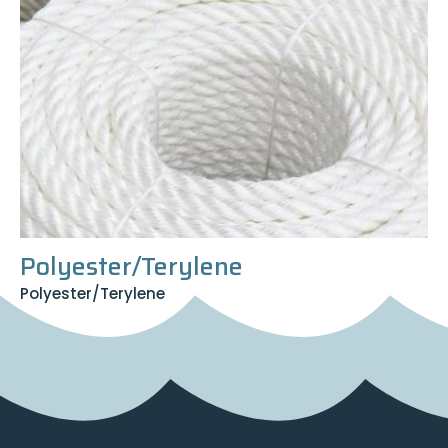
Polyester/Terylene
Polyester/Terylene