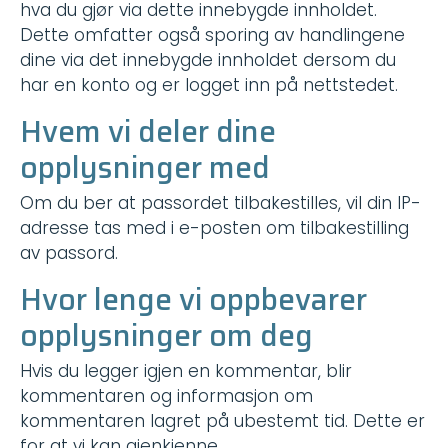
hva du gjør via dette innebygde innholdet.
Dette omfatter også sporing av handlingene
dine via det innebygde innholdet dersom du
har en konto og er logget inn på nettstedet.
Hvem vi deler dine
opplysninger med
Om du ber at passordet tilbakestilles, vil din IP-
adresse tas med i e-posten om tilbakestilling
av passord.
Hvor lenge vi oppbevarer
opplysninger om deg
Hvis du legger igjen en kommentar, blir
kommentaren og informasjon om
kommentaren lagret på ubestemt tid. Dette er
for at vi kan gjenkjenne