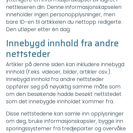
nettleseren din. Denne informasjonskapselen
inneholder ingen personopplysninger, men
bare ID-en til artikkelen du nettopp redigerte.
Den utløper etter én dag.
Innebygd innhold fra andre
nettsteder
Artikler på denne siden kan inkludere innebygd
innhold (f.eks. videoer, bilder, artikler osv.).
Innebygd innhold fra andre nettsteder
oppfører seg på nøyaktig samme måte som
om den besøkende hadde besøkt nettstedet
som det innebygde innholdet kommer fra.
Disse nettstedene kan samle inn opplysninger
om deg, bruke informasjonskapsler, bygge inn
sporingssystemer fra tredjeparter og overvåke