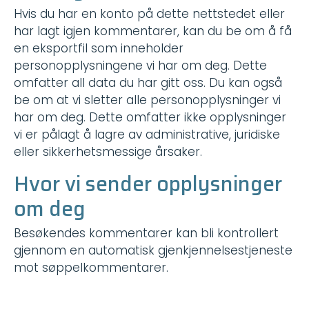
Hvis du har en konto på dette nettstedet eller
har lagt igjen kommentarer, kan du be om å få
en eksportfil som inneholder
personopplysningene vi har om deg. Dette
omfatter all data du har gitt oss. Du kan også
be om at vi sletter alle personopplysninger vi
har om deg. Dette omfatter ikke opplysninger
vi er pålagt å lagre av administrative, juridiske
eller sikkerhetsmessige årsaker.
Hvor vi sender opplysninger
om deg
Besøkendes kommentarer kan bli kontrollert
gjennom en automatisk gjenkjennelsestjeneste
mot søppelkommentarer.