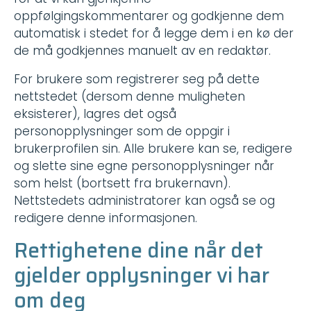
oppfølgingskommentarer og godkjenne dem
automatisk i stedet for å legge dem i en kø der
de må godkjennes manuelt av en redaktør.
For brukere som registrerer seg på dette
nettstedet (dersom denne muligheten
eksisterer), lagres det også
personopplysninger som de oppgir i
brukerprofilen sin. Alle brukere kan se, redigere
og slette sine egne personopplysninger når
som helst (bortsett fra brukernavn).
Nettstedets administratorer kan også se og
redigere denne informasjonen.
Rettighetene dine når det
gjelder opplysninger vi har
om deg