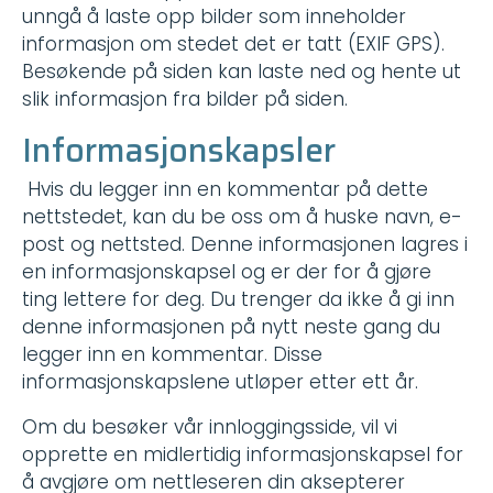
unngå å laste opp bilder som inneholder
informasjon om stedet det er tatt (EXIF GPS).
Besøkende på siden kan laste ned og hente ut
slik informasjon fra bilder på siden.
Informasjonskapsler
Hvis du legger inn en kommentar på dette
nettstedet, kan du be oss om å huske navn, e-
post og nettsted. Denne informasjonen lagres i
en informasjonskapsel og er der for å gjøre
ting lettere for deg. Du trenger da ikke å gi inn
denne informasjonen på nytt neste gang du
legger inn en kommentar. Disse
informasjonskapslene utløper etter ett år.
Om du besøker vår innloggingsside, vil vi
opprette en midlertidig informasjonskapsel for
å avgjøre om nettleseren din aksepterer