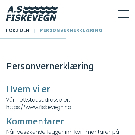
FORSIDEN
|
PERSONVERNERKLÆRING
Personvernerklæring
Hvem vi er
Vår nettstedsadresse er:
https://www.fiskevegn.no
Kommentarer
Når besøkende legger inn kommentarer på