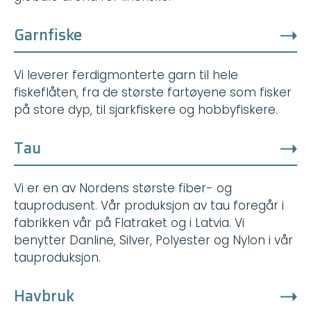
Garnfiske
Vi leverer ferdigmonterte garn til hele
fiskeflåten, fra de største fartøyene som fisker
på store dyp, til sjarkfiskere og hobbyfiskere.
Tau
Vi er en av Nordens største fiber- og
tauprodusent. Vår produksjon av tau foregår i
fabrikken vår på Flatraket og i Latvia. Vi
benytter Danline, Silver, Polyester og Nylon i vår
tauproduksjon.
Havbruk