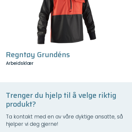
Regntøy Grundéns
Arbeidsklær
Trenger du hjelp til å velge riktig
produkt?
Ta kontakt med en av våre dyktige ansatte, så
hjelper vi deg gjerne!