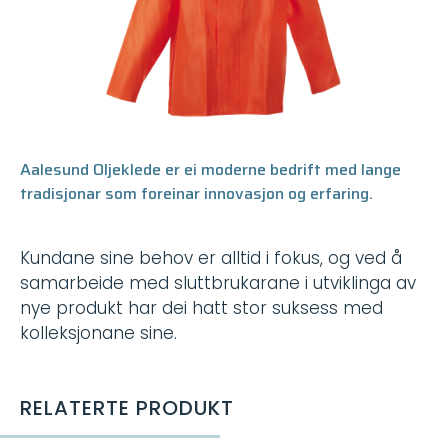
Aalesund Oljeklede er ei moderne bedrift med lange
tradisjonar som foreinar innovasjon og erfaring.
Kundane sine behov er alltid i fokus, og ved å
samarbeide med sluttbrukarane i utviklinga av
nye produkt har dei hatt stor suksess med
kolleksjonane sine.
RELATERTE PRODUKT