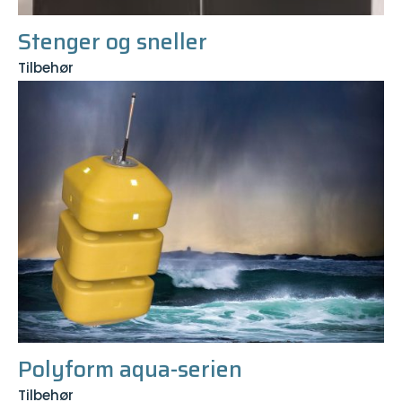
Stenger og sneller
Tilbehør
Polyform aqua-serien
Tilbehør