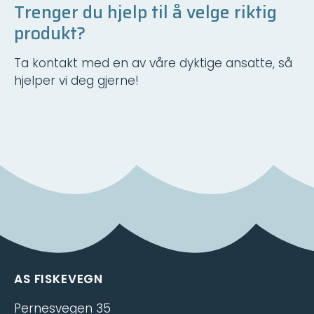
Trenger du hjelp til å velge riktig
produkt?
Ta kontakt med en av våre dyktige ansatte, så
hjelper vi deg gjerne!
AS FISKEVEGN
Pernesvegen 35